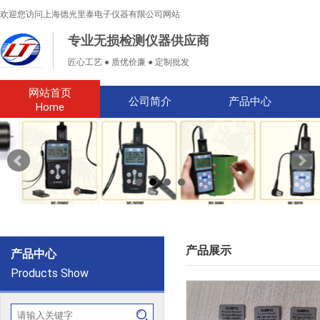
欢迎您访问上海德光里泰电子仪器有限公司网站
专业无损检测仪器供应商
匠心工艺 ● 质优价廉 ● 定制批发
网站首页
公司简介
产品中心
Home
产品展示
产品中心
Products Show